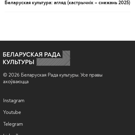
Беларуская культура: агляд (кастрычнік – снежань 2025)
© 2026 Беларуская Рада культуры. Усе правы
ахоўваюцца
Instagram
Youtube
Telegram