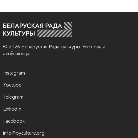
© 2026 Беларуская Рада культуры. Усе правы
ахоўваюцца
Instagram
Youtube
Telegram
LinkedIn
Facebook
info@byculture.org