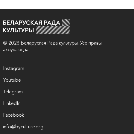
© 2026 Беларуская Рада культуры. Усе правы
ахоўваюцца
Instagram
Youtube
Telegram
LinkedIn
Facebook
info@byculture.org