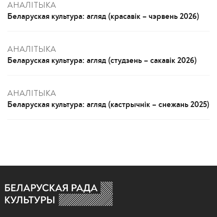
АНАЛІТЫКА
Беларуская культура: агляд (красавік – чэрвень 2026)
АНАЛІТЫКА
Беларуская культура: агляд (студзень – сакавік 2026)
АНАЛІТЫКА
Беларуская культура: агляд (кастрычнік – снежань 2025)