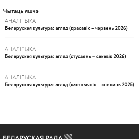
Чытаць яшчэ
АНАЛІТЫКА
Беларуская культура: агляд (красавік – чэрвень 2026)
АНАЛІТЫКА
Беларуская культура: агляд (студзень – сакавік 2026)
АНАЛІТЫКА
Беларуская культура: агляд (кастрычнік – снежань 2025)