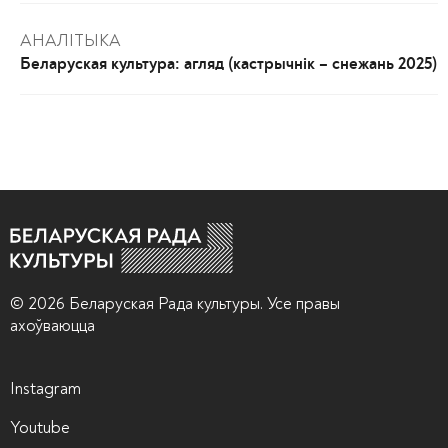
АНАЛІТЫКА
Беларуская культура: агляд (кастрычнік – снежань 2025)
© 2026 Беларуская Рада культуры. Усе правы
ахоўваюцца
Instagram
Youtube