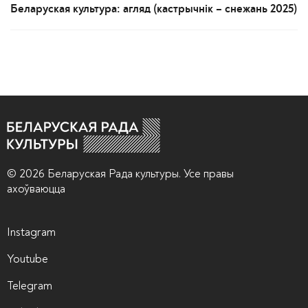
Беларуская культура: агляд (кастрычнік – снежань 2025)
© 2026 Беларуская Рада культуры. Усе правы
ахоўваюцца
Instagram
Youtube
Telegram