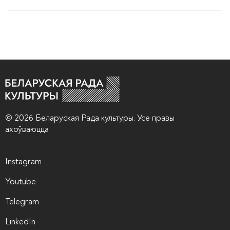
© 2026 Беларуская Рада культуры. Усе правы
ахоўваюцца
Instagram
Youtube
Telegram
LinkedIn