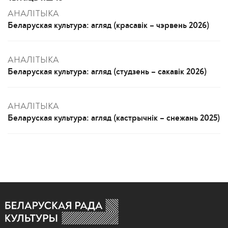
АНАЛІТЫКА
Беларуская культура: агляд (красавік – чэрвень 2026)
АНАЛІТЫКА
Беларуская культура: агляд (студзень – сакавік 2026)
АНАЛІТЫКА
Беларуская культура: агляд (кастрычнік – снежань 2025)