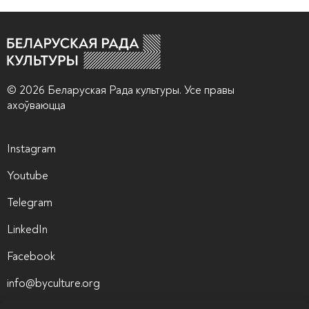
© 2026 Беларуская Рада культуры. Усе правы
ахоўваюцца
Instagram
Youtube
Telegram
LinkedIn
Facebook
info@byculture.org